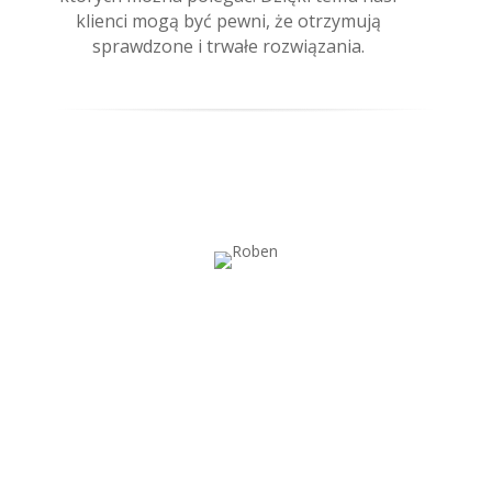
klienci mogą być pewni, że otrzymują
sprawdzone i trwałe rozwiązania.