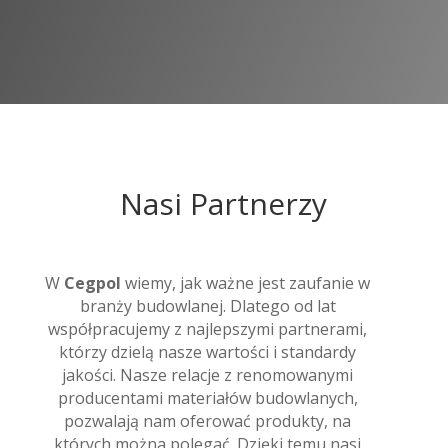
Nasi Partnerzy
W
Cegpol
wiemy, jak ważne jest zaufanie w
branży budowlanej. Dlatego od lat
współpracujemy z najlepszymi partnerami,
którzy dzielą nasze wartości i standardy
jakości. Nasze relacje z renomowanymi
producentami materiałów budowlanych,
pozwalają nam oferować produkty, na
których można polegać. Dzięki temu nasi