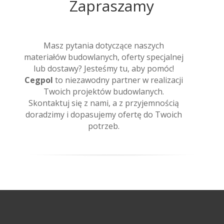
Zapraszamy
Masz pytania dotyczące naszych
materiałów budowlanych, oferty specjalnej
lub dostawy? Jesteśmy tu, aby pomóc!
Cegpol
to niezawodny partner w realizacji
Twoich projektów budowlanych.
Skontaktuj się z nami, a z przyjemnością
doradzimy i dopasujemy ofertę do Twoich
potrzeb.