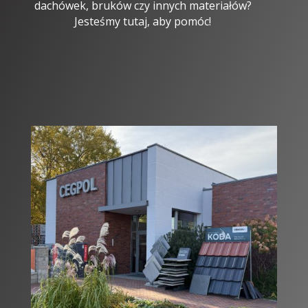
dachówek, bruków czy innych materiałów?
Jesteśmy tutaj, aby pomóc!