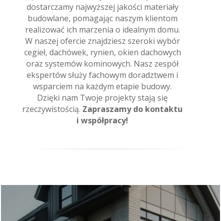
dostarczamy najwyższej jakości materiały
budowlane, pomagając naszym klientom
realizować ich marzenia o idealnym domu.
W naszej ofercie znajdziesz szeroki wybór
cegieł, dachówek, rynien, okien dachowych
oraz systemów kominowych. Nasz zespół
ekspertów służy fachowym doradztwem i
wsparciem na każdym etapie budowy.
Dzięki nam Twoje projekty stają się
rzeczywistością.
Zapraszamy do kontaktu
i współpracy!