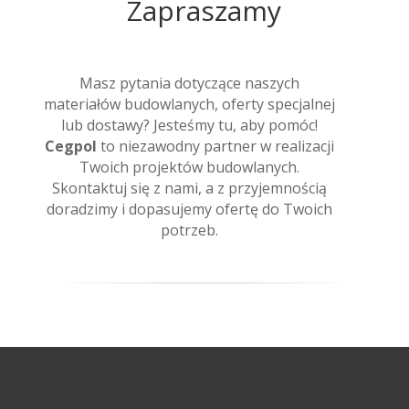
Zapraszamy
Masz pytania dotyczące naszych
materiałów budowlanych, oferty specjalnej
lub dostawy? Jesteśmy tu, aby pomóc!
Cegpol
to niezawodny partner w realizacji
Twoich projektów budowlanych.
Skontaktuj się z nami, a z przyjemnością
doradzimy i dopasujemy ofertę do Twoich
potrzeb.