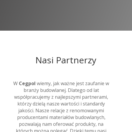
Nasi Partnerzy
W
Cegpol
wiemy, jak ważne jest zaufanie w
branży budowlanej. Dlatego od lat
współpracujemy z najlepszymi partnerami,
którzy dzielą nasze wartości i standardy
jakości. Nasze relacje z renomowanymi
producentami materiałów budowlanych,
pozwalają nam oferować produkty, na
których można polegać. Dzięki temu nasi