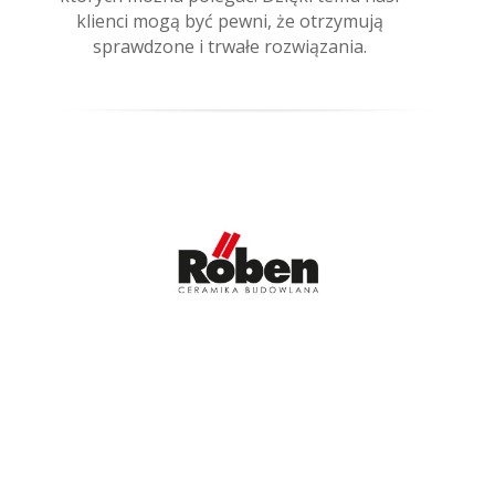
klienci mogą być pewni, że otrzymują
sprawdzone i trwałe rozwiązania.