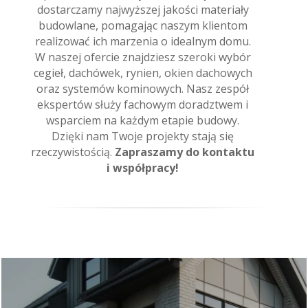
dostarczamy najwyższej jakości materiały
budowlane, pomagając naszym klientom
realizować ich marzenia o idealnym domu.
W naszej ofercie znajdziesz szeroki wybór
cegieł, dachówek, rynien, okien dachowych
oraz systemów kominowych. Nasz zespół
ekspertów służy fachowym doradztwem i
wsparciem na każdym etapie budowy.
Dzięki nam Twoje projekty stają się
rzeczywistością.
Zapraszamy do kontaktu
i współpracy!