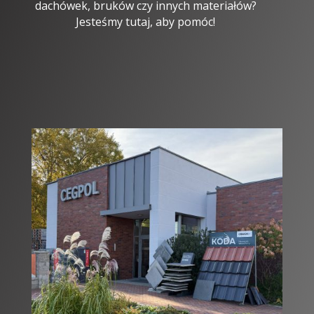
dachówek, bruków czy innych materiałów?
Jesteśmy tutaj, aby pomóc!