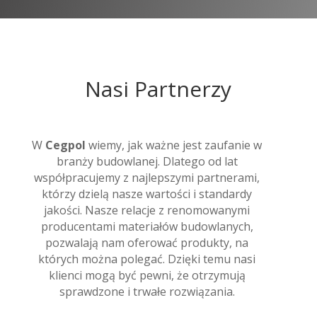
Nasi Partnerzy
W
Cegpol
wiemy, jak ważne jest zaufanie w
branży budowlanej. Dlatego od lat
współpracujemy z najlepszymi partnerami,
którzy dzielą nasze wartości i standardy
jakości. Nasze relacje z renomowanymi
producentami materiałów budowlanych,
pozwalają nam oferować produkty, na
których można polegać. Dzięki temu nasi
klienci mogą być pewni, że otrzymują
sprawdzone i trwałe rozwiązania.