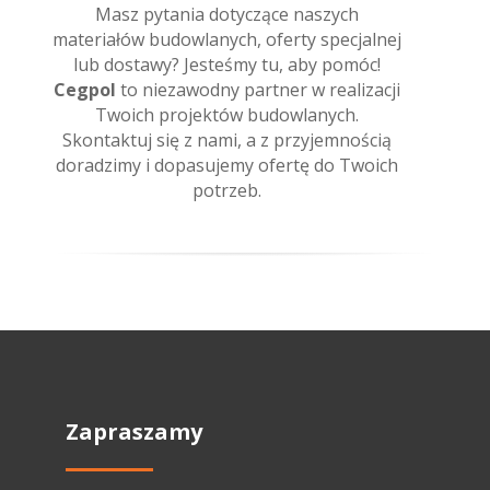
Masz pytania dotyczące naszych
materiałów budowlanych, oferty specjalnej
lub dostawy? Jesteśmy tu, aby pomóc!
Cegpol
to niezawodny partner w realizacji
Twoich projektów budowlanych.
Skontaktuj się z nami, a z przyjemnością
doradzimy i dopasujemy ofertę do Twoich
potrzeb.
Zapraszamy