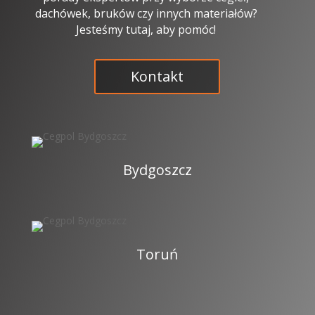
dachówek, bruków czy innych materiałów?
Jesteśmy tutaj, aby pomóc!
Kontakt
Bydgoszcz
Toruń