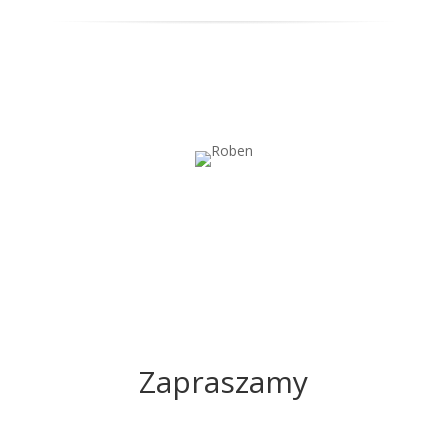
Zapraszamy