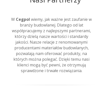
W
Cegpol
wiemy, jak ważne jest zaufanie w
branży budowlanej. Dlatego od lat
współpracujemy z najlepszymi partnerami,
którzy dzielą nasze wartości i standardy
jakości. Nasze relacje z renomowanymi
producentami materiałów budowlanych,
pozwalają nam oferować produkty, na
których można polegać. Dzięki temu nasi
klienci mogą być pewni, że otrzymują
sprawdzone i trwałe rozwiązania.