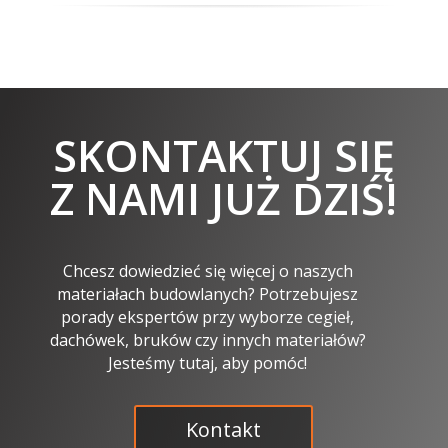
SKONTAKTUJ SIĘ
Z NAMI JUŻ DZIŚ!
Chcesz dowiedzieć się więcej o naszych
materiałach budowlanych? Potrzebujesz
porady ekspertów przy wyborze cegieł,
dachówek, bruków czy innych materiałów?
Jesteśmy tutaj, aby pomóc!
Kontakt