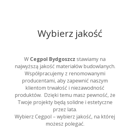
Wybierz jakość
W
Cegpol Bydgoszcz
stawiamy na
najwyższą jakość materiałów budowlanych.
Współpracujemy z renomowanymi
producentami, aby zapewnić naszym
klientom trwałość i niezawodność
produktów. Dzięki temu masz pewność, że
Twoje projekty będą solidne i estetyczne
przez lata.
Wybierz Cegpol – wybierz jakość, na której
możesz polegać.