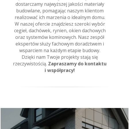
dostarczamy najwyższej jakości materiały
budowlane, pomagając naszym klientom
realizować ich marzenia o idealnym domu.
W naszej ofercie znajdziesz szeroki wybór
cegieł, dachówek, rynien, okien dachowych
oraz systemów kominowych. Nasz zespół
ekspertów służy fachowym doradztwem i
wsparciem na każdym etapie budowy.
Dzięki nam Twoje projekty stają się
rzeczywistością.
Zapraszamy do kontaktu
i współpracy!