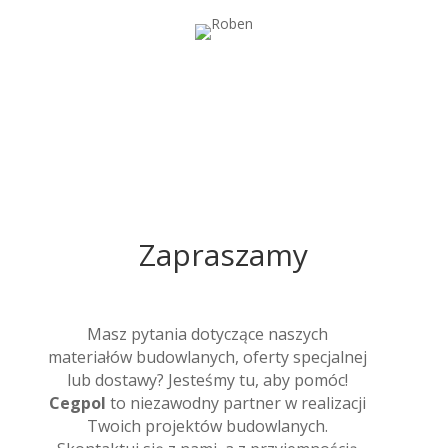
Zapraszamy
Masz pytania dotyczące naszych
materiałów budowlanych, oferty specjalnej
lub dostawy? Jesteśmy tu, aby pomóc!
Cegpol
to niezawodny partner w realizacji
Twoich projektów budowlanych.