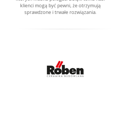
klienci mogą być pewni, że otrzymują
sprawdzone i trwałe rozwiązania.