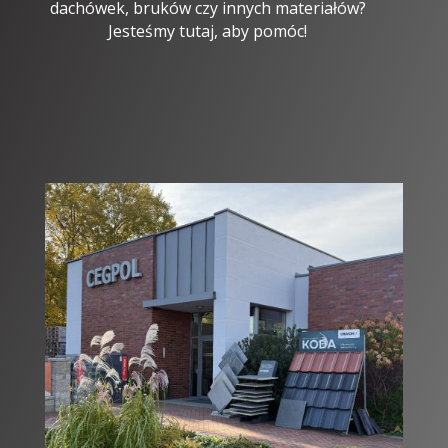
dachówek, bruków czy innych materiałów?
Jesteśmy tutaj, aby pomóc!