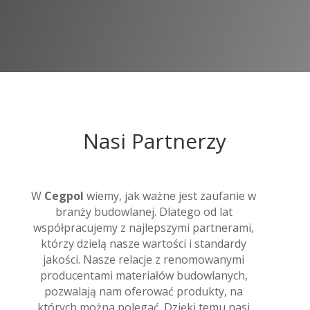
Nasi Partnerzy
W
Cegpol
wiemy, jak ważne jest zaufanie w
branży budowlanej. Dlatego od lat
współpracujemy z najlepszymi partnerami,
którzy dzielą nasze wartości i standardy
jakości. Nasze relacje z renomowanymi
producentami materiałów budowlanych,
pozwalają nam oferować produkty, na
których można polegać. Dzięki temu nasi