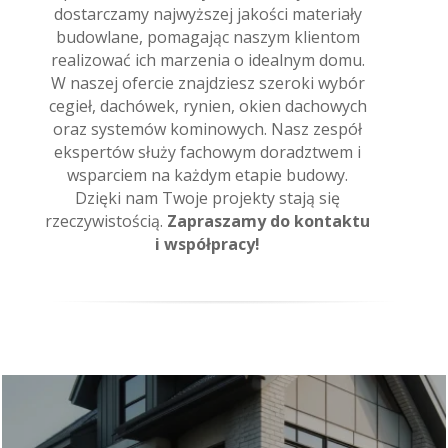
dostarczamy najwyższej jakości materiały
budowlane, pomagając naszym klientom
realizować ich marzenia o idealnym domu.
W naszej ofercie znajdziesz szeroki wybór
cegieł, dachówek, rynien, okien dachowych
oraz systemów kominowych. Nasz zespół
ekspertów służy fachowym doradztwem i
wsparciem na każdym etapie budowy.
Dzięki nam Twoje projekty stają się
rzeczywistością.
Zapraszamy do kontaktu
i współpracy!