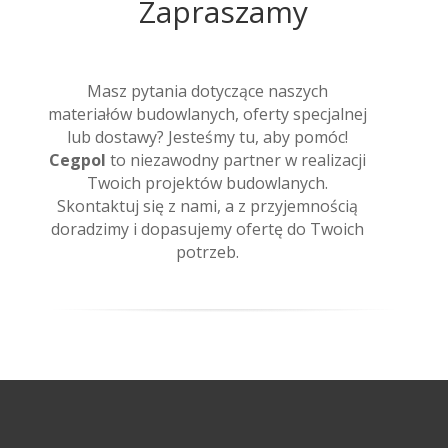
Zapraszamy
Masz pytania dotyczące naszych
materiałów budowlanych, oferty specjalnej
lub dostawy? Jesteśmy tu, aby pomóc!
Cegpol
to niezawodny partner w realizacji
Twoich projektów budowlanych.
Skontaktuj się z nami, a z przyjemnością
doradzimy i dopasujemy ofertę do Twoich
potrzeb.