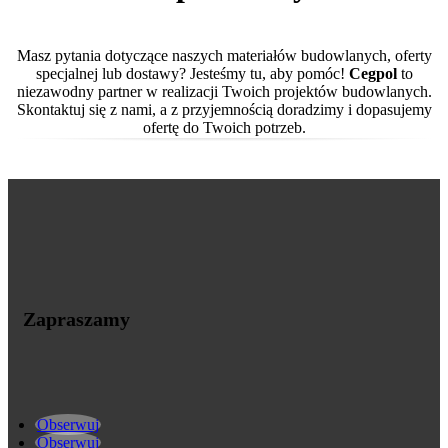
Masz pytania dotyczące naszych materiałów budowlanych, oferty
specjalnej lub dostawy? Jesteśmy tu, aby pomóc!
Cegpol
to
niezawodny partner w realizacji Twoich projektów budowlanych.
Skontaktuj się z nami, a z przyjemnością doradzimy i dopasujemy
ofertę do Twoich potrzeb.
Zapraszamy
Obserwuj
Obserwuj