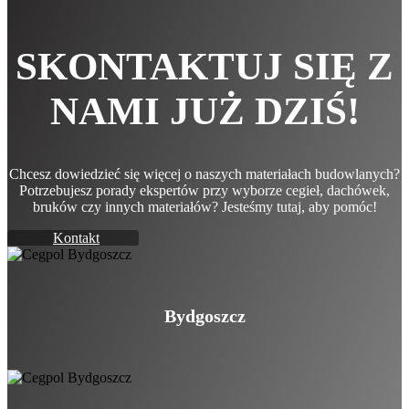
SKONTAKTUJ SIĘ Z
NAMI JUŻ DZIŚ!
Chcesz dowiedzieć się więcej o naszych materiałach budowlanych?
Potrzebujesz porady ekspertów przy wyborze cegieł, dachówek,
bruków czy innych materiałów? Jesteśmy tutaj, aby pomóc!
Kontakt
Bydgoszcz