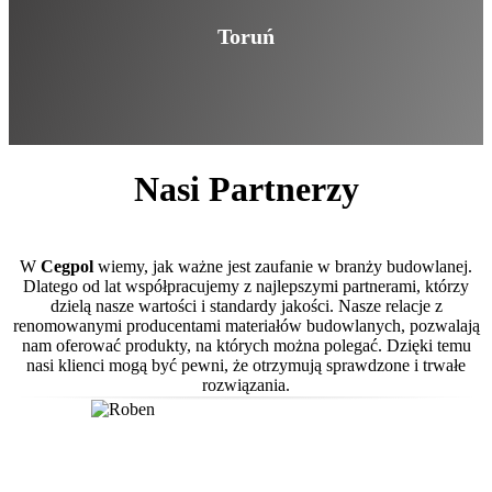
Toruń
Nasi Partnerzy
W
Cegpol
wiemy, jak ważne jest zaufanie w branży budowlanej.
Dlatego od lat współpracujemy z najlepszymi partnerami, którzy
dzielą nasze wartości i standardy jakości. Nasze relacje z
renomowanymi producentami materiałów budowlanych, pozwalają
nam oferować produkty, na których można polegać. Dzięki temu
nasi klienci mogą być pewni, że otrzymują sprawdzone i trwałe
rozwiązania.