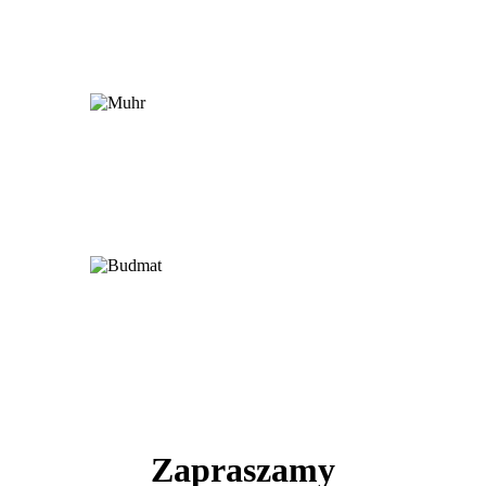
Zapraszamy