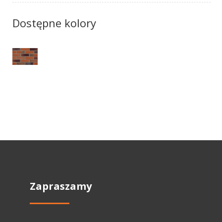
Dostępne kolory
Zapraszamy