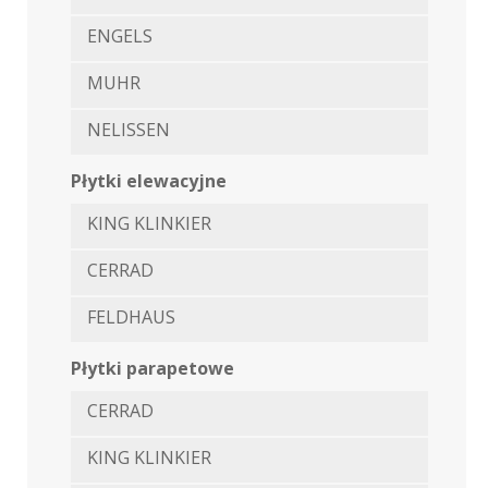
ENGELS
MUHR
NELISSEN
Płytki elewacyjne
KING KLINKIER
CERRAD
FELDHAUS
Płytki parapetowe
CERRAD
KING KLINKIER