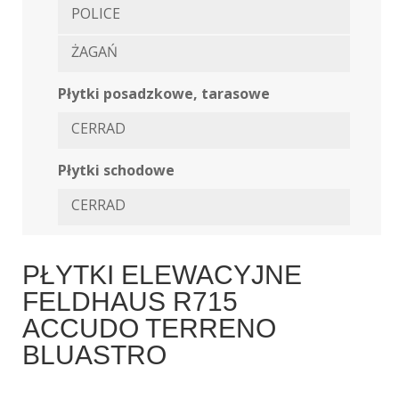
POLICE
ŻAGAŃ
Płytki posadzkowe, tarasowe
CERRAD
Płytki schodowe
CERRAD
PŁYTKI ELEWACYJNE
FELDHAUS R715
ACCUDO TERRENO
BLUASTRO