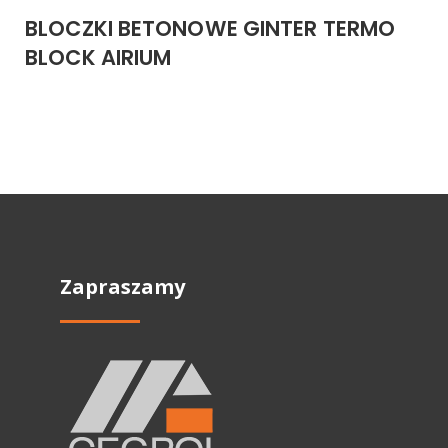
BLOCZKI BETONOWE GINTER TERMO
BLOCK AIRIUM
Zapraszamy