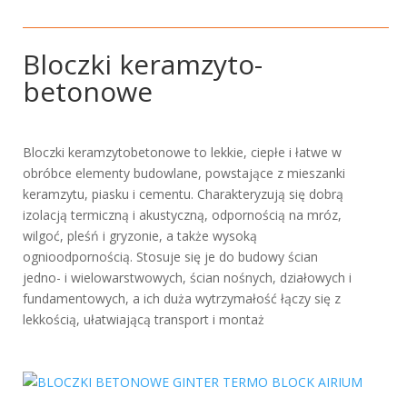
Bloczki keramzyto-
betonowe
Bloczki keramzytobetonowe to lekkie, ciepłe i łatwe w
obróbce elementy budowlane, powstające z mieszanki
keramzytu, piasku i cementu. Charakteryzują się dobrą
izolacją termiczną i akustyczną, odpornością na mróz,
wilgoć, pleśń i gryzonie, a także wysoką
ognioodpornością. Stosuje się je do budowy ścian
jedno- i wielowarstwowych, ścian nośnych, działowych i
fundamentowych, a ich duża wytrzymałość łączy się z
lekkością, ułatwiającą transport i montaż