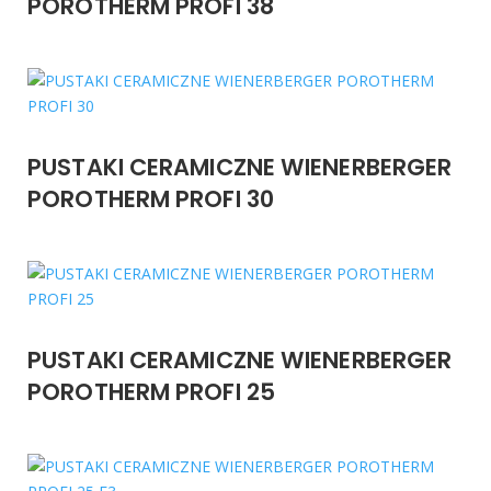
POROTHERM PROFI 38
PUSTAKI CERAMICZNE WIENERBERGER
POROTHERM PROFI 30
PUSTAKI CERAMICZNE WIENERBERGER
POROTHERM PROFI 25