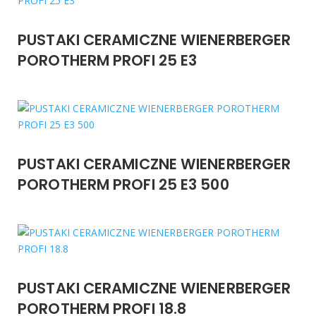
PUSTAKI CERAMICZNE WIENERBERGER
POROTHERM PROFI 25 E3
PUSTAKI CERAMICZNE WIENERBERGER
POROTHERM PROFI 25 E3 500
PUSTAKI CERAMICZNE WIENERBERGER
POROTHERM PROFI 18.8