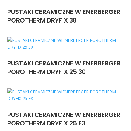
PUSTAKI CERAMICZNE WIENERBERGER
POROTHERM DRYFIX 38
PUSTAKI CERAMICZNE WIENERBERGER
POROTHERM DRYFIX 25 30
PUSTAKI CERAMICZNE WIENERBERGER
POROTHERM DRYFIX 25 E3