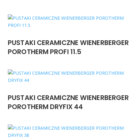
PUSTAKI CERAMICZNE WIENERBERGER
POROTHERM PROFI 11.5
PUSTAKI CERAMICZNE WIENERBERGER
POROTHERM DRYFIX 44