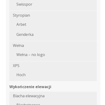
Swisspor
Styropian
Arbet
Genderka
Wełna
Wełna – no logo
XPS
Hoch
Wykończenie elewacji
Blacha elewacyjna