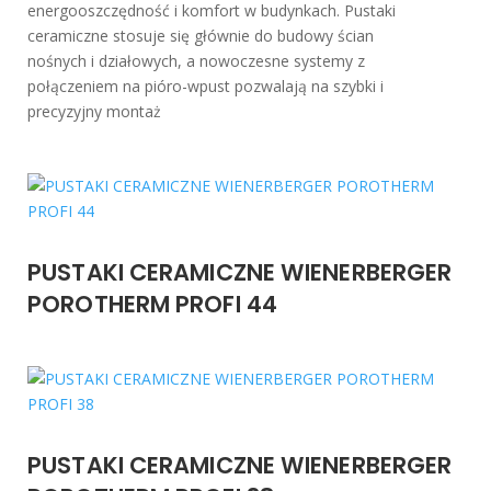
energooszczędność i komfort w budynkach. Pustaki
ceramiczne stosuje się głównie do budowy ścian
nośnych i działowych, a nowoczesne systemy z
połączeniem na pióro-wpust pozwalają na szybki i
precyzyjny montaż
PUSTAKI CERAMICZNE WIENERBERGER
POROTHERM PROFI 44
PUSTAKI CERAMICZNE WIENERBERGER