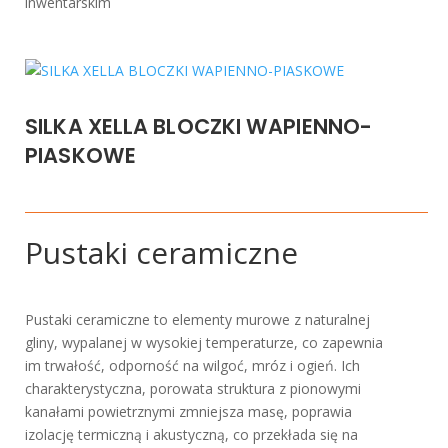
inwentarskim
SILKA XELLA BLOCZKI WAPIENNO-
PIASKOWE
Pustaki ceramiczne
Pustaki ceramiczne to elementy murowe z naturalnej
gliny, wypalanej w wysokiej temperaturze, co zapewnia
im trwałość, odporność na wilgoć, mróz i ogień. Ich
charakterystyczna, porowata struktura z pionowymi
kanałami powietrznymi zmniejsza masę, poprawia
izolację termiczną i akustyczną, co przekłada się na