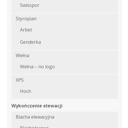
Swisspor
Styropian
Arbet
Genderka
Wełna
Wełna – no logo
XPS
Hoch
Wykończenie elewacji
Blacha elewacyjna