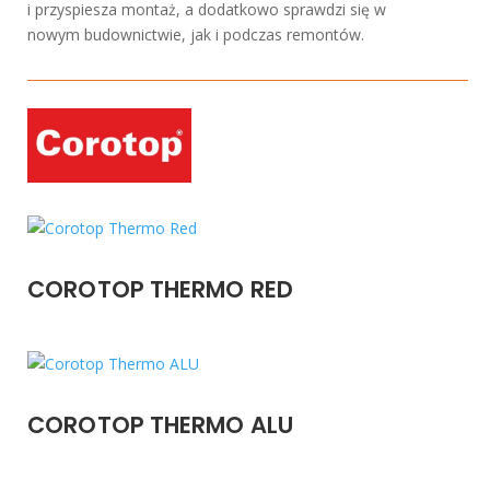
i przyspiesza montaż, a dodatkowo sprawdzi się w
nowym budownictwie, jak i podczas remontów.
COROTOP THERMO RED
COROTOP THERMO ALU