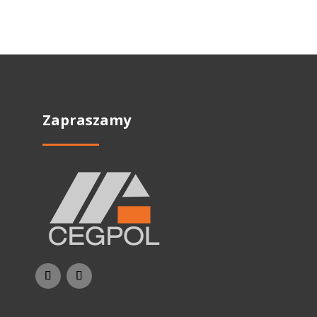
Zapraszamy