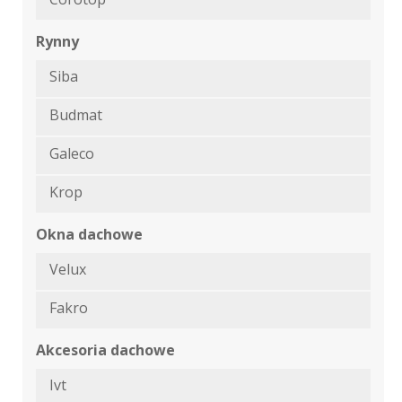
Rynny
Siba
Budmat
Galeco
Krop
Okna dachowe
Velux
Fakro
Akcesoria dachowe
Ivt