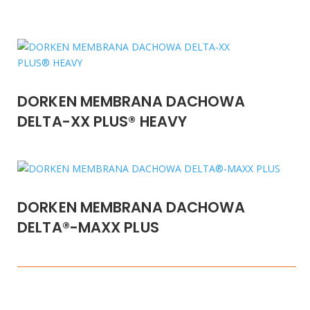
DORKEN MEMBRANA DACHOWA
DELTA-XX PLUS® HEAVY
DORKEN MEMBRANA DACHOWA
DELTA®-MAXX PLUS