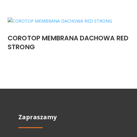
COROTOP MEMBRANA DACHOWA RED
STRONG
Zapraszamy