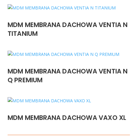
MDM MEMBRANA DACHOWA VENTIA N
TITANIUM
MDM MEMBRANA DACHOWA VENTIA N
Q PREMIUM
MDM MEMBRANA DACHOWA VAXO XL