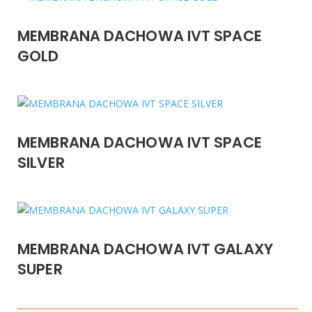
MEMBRANA DACHOWA IVT SPACE
GOLD
MEMBRANA DACHOWA IVT SPACE
SILVER
MEMBRANA DACHOWA IVT GALAXY
SUPER