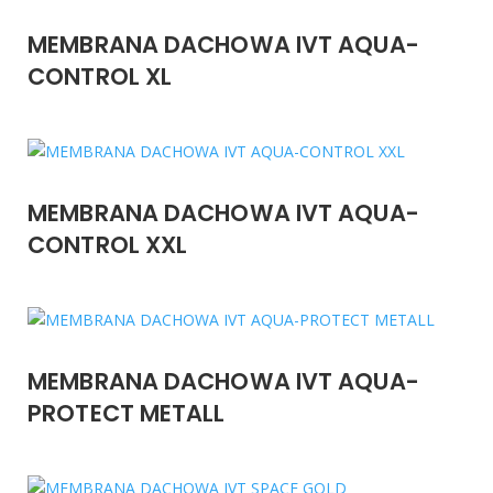
MEMBRANA DACHOWA IVT AQUA-
CONTROL XL
MEMBRANA DACHOWA IVT AQUA-
CONTROL XXL
MEMBRANA DACHOWA IVT AQUA-
PROTECT METALL