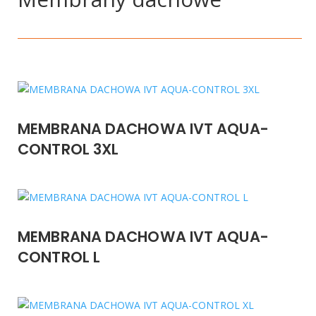
MEMBRANA DACHOWA IVT AQUA-
CONTROL 3XL
MEMBRANA DACHOWA IVT AQUA-
CONTROL L