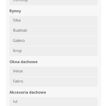
Rynny
Siba
Budmat
Galeco
Krop
Okna dachowe
Velux
Fakro
Akcesoria dachowe
Ivt