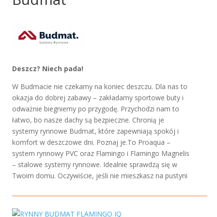
Deszcz? Niech pada!
W Budmacie nie czekamy na koniec deszczu. Dla nas to
okazja do dobrej zabawy – zakładamy sportowe buty i
odważnie biegniemy po przygodę. Przychodzi nam to
łatwo, bo nasze dachy są bezpieczne. Chronią je
systemy rynnowe Budmat, które zapewniają spokój i
komfort w deszczowe dni. Poznaj je.To Proaqua –
system rynnowy PVC oraz Flamingo i Flamingo Magnelis
– stalowe systemy rynnowe. Idealnie sprawdzą się w
Twoim domu. Oczywiście, jeśli nie mieszkasz na pustyni