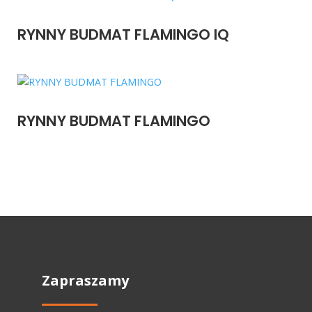
RYNNY BUDMAT FLAMINGO IQ
RYNNY BUDMAT FLAMINGO
Zapraszamy