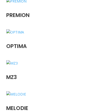
PREMION
OPTIMA
MZ3
MELODIE