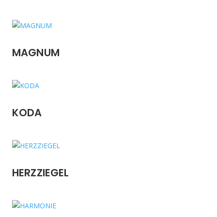
MAGNUM
KODA
HERZZIEGEL