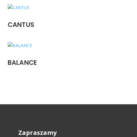
CANTUS
BALANCE
Zapraszamy