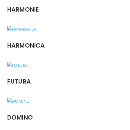
HARMONIE
HARMONICA
FUTURA
DOMINO