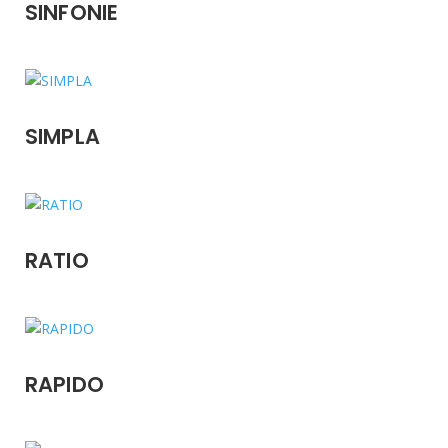
SINFONIE
SIMPLA
RATIO
RAPIDO