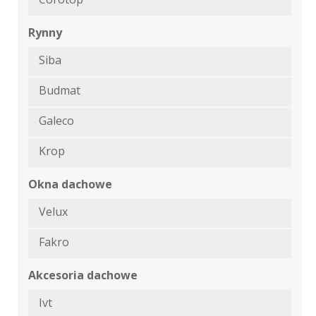
Rynny
Siba
Budmat
Galeco
Krop
Okna dachowe
Velux
Fakro
Akcesoria dachowe
Ivt