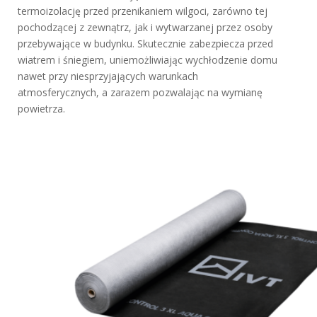
termoizolację przed przenikaniem wilgoci, zarówno tej
pochodzącej z zewnątrz, jak i wytwarzanej przez osoby
przebywające w budynku. Skutecznie zabezpiecza przed
wiatrem i śniegiem, uniemożliwiając wychłodzenie domu
nawet przy niesprzyjających warunkach
atmosferycznych, a zarazem pozwalając na wymianę
powietrza.