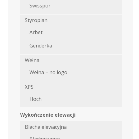
Swisspor
Styropian
Arbet
Genderka
Wełna
Wełna – no logo
XPS
Hoch
Wykończenie elewacji
Blacha elewacyjna