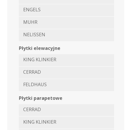
ENGELS
MUHR
NELISSEN
Płytki elewacyjne
KING KLINKIER
CERRAD
FELDHAUS
Płytki parapetowe
CERRAD
KING KLINKIER