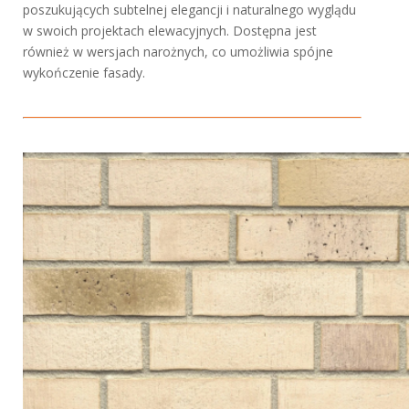
poszukujących subtelnej elegancji i naturalnego wyglądu
w swoich projektach elewacyjnych. Dostępna jest
również w wersjach narożnych, co umożliwia spójne
wykończenie fasady.