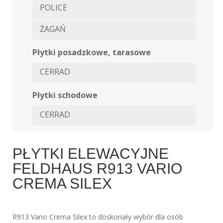
POLICE
ŻAGAŃ
Płytki posadzkowe, tarasowe
CERRAD
Płytki schodowe
CERRAD
PŁYTKI ELEWACYJNE
FELDHAUS R913 VARIO
CREMA SILEX
R913 Vario Crema Silex to doskonały wybór dla osób