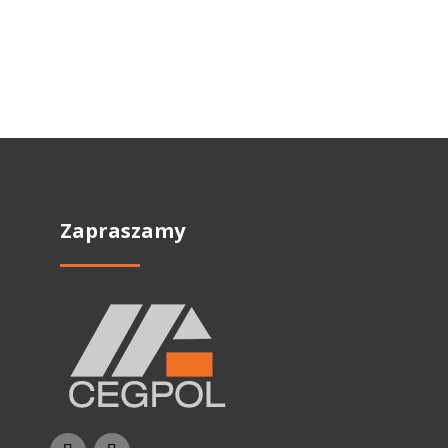
Zapraszamy