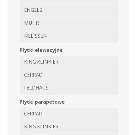
ENGELS
MUHR
NELISSEN
Płytki elewacyjne
KING KLINKIER
CERRAD
FELDHAUS
Płytki parapetowe
CERRAD
KING KLINKIER