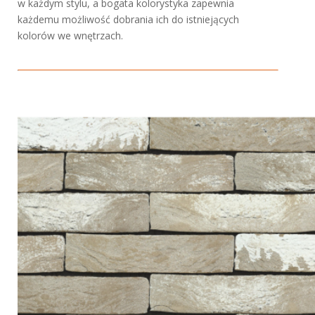
w każdym stylu, a bogata kolorystyka zapewnia
każdemu możliwość dobrania ich do istniejących
kolorów we wnętrzach.