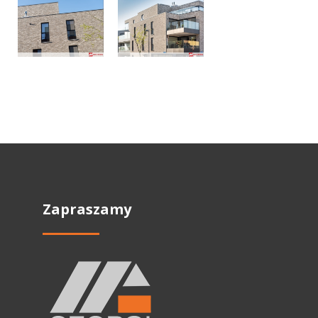
Zapraszamy