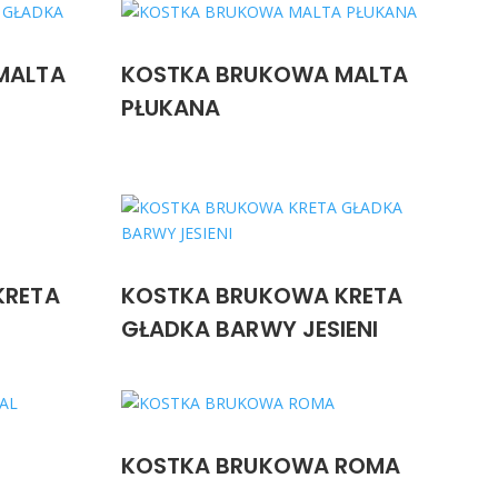
MALTA
KOSTKA BRUKOWA MALTA
PŁUKANA
KRETA
KOSTKA BRUKOWA KRETA
GŁADKA BARWY JESIENI
KOSTKA BRUKOWA ROMA