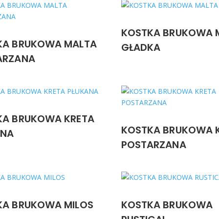
KOSTKA BRUKOWA 
KA BRUKOWA MALTA
GŁADKA
ARZANA
KA BRUKOWA KRETA
KOSTKA BRUKOWA 
ANA
POSTARZANA
KA BRUKOWA MILOS
KOSTKA BRUKOWA