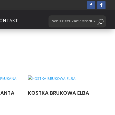
ONTAKT
LANTA
KOSTKA BRUKOWA ELBA