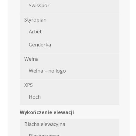
Swisspor
Styropian
Arbet
Genderka
Wełna
Wełna – no logo
XPS
Hoch
Wykończenie elewacji
Blacha elewacyjna