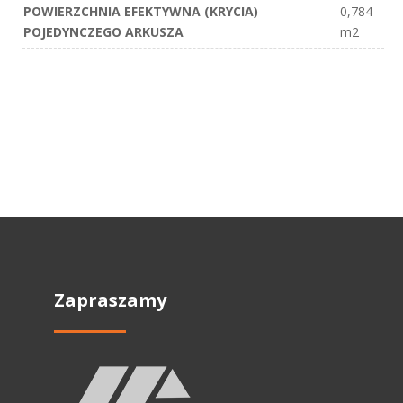
POWIERZCHNIA EFEKTYWNA (KRYCIA)
0,784
POJEDYNCZEGO ARKUSZA
m2
Zapraszamy