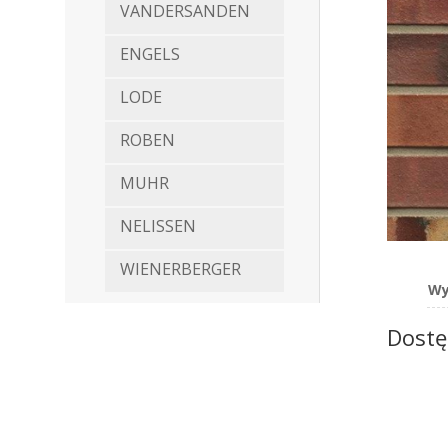
VANDERSANDEN
ENGELS
LODE
ROBEN
MUHR
NELISSEN
WIENERBERGER
Wy
Dostę