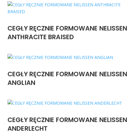
CEGŁY RĘCZNIE FORMOWANE NELISSEN
ANTHRACITE BRAISED
CEGŁY RĘCZNIE FORMOWANE NELISSEN
ANGLIAN
CEGŁY RĘCZNIE FORMOWANE NELISSEN
ANDERLECHT