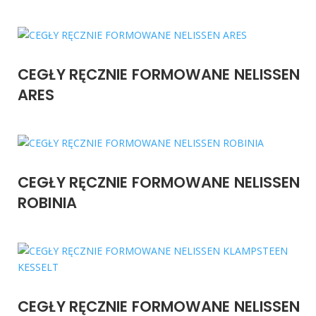
CEGŁY RĘCZNIE FORMOWANE NELISSEN
ARES
CEGŁY RĘCZNIE FORMOWANE NELISSEN
ROBINIA
CEGŁY RĘCZNIE FORMOWANE NELISSEN