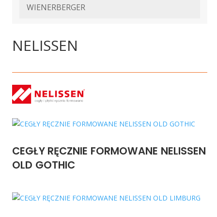
WIENERBERGER
NELISSEN
CEGŁY RĘCZNIE FORMOWANE NELISSEN
OLD GOTHIC