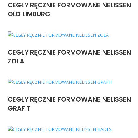
CEGŁY RĘCZNIE FORMOWANE NELISSEN
OLD LIMBURG
CEGŁY RĘCZNIE FORMOWANE NELISSEN
ZOLA
CEGŁY RĘCZNIE FORMOWANE NELISSEN
GRAFIT