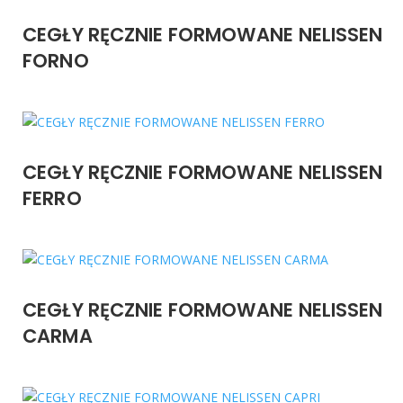
CEGŁY RĘCZNIE FORMOWANE NELISSEN
FORNO
CEGŁY RĘCZNIE FORMOWANE NELISSEN
FERRO
CEGŁY RĘCZNIE FORMOWANE NELISSEN
CARMA