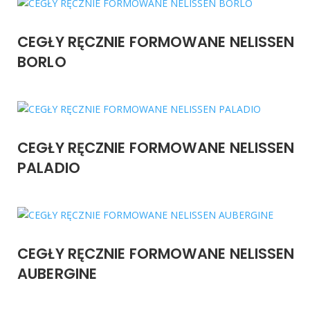
CEGŁY RĘCZNIE FORMOWANE NELISSEN
BORLO
CEGŁY RĘCZNIE FORMOWANE NELISSEN
PALADIO
CEGŁY RĘCZNIE FORMOWANE NELISSEN
AUBERGINE