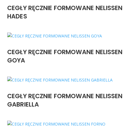
CEGŁY RĘCZNIE FORMOWANE NELISSEN
HADES
CEGŁY RĘCZNIE FORMOWANE NELISSEN
GOYA
CEGŁY RĘCZNIE FORMOWANE NELISSEN
GABRIELLA