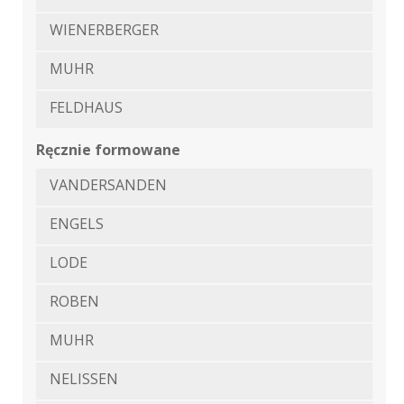
WIENERBERGER
MUHR
FELDHAUS
Ręcznie formowane
VANDERSANDEN
ENGELS
LODE
ROBEN
MUHR
NELISSEN