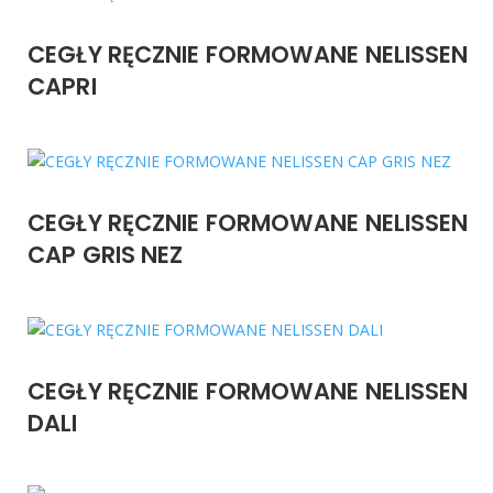
CEGŁY RĘCZNIE FORMOWANE NELISSEN
CAPRI
CEGŁY RĘCZNIE FORMOWANE NELISSEN
CAP GRIS NEZ
CEGŁY RĘCZNIE FORMOWANE NELISSEN
DALI