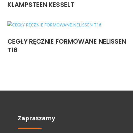
KLAMPSTEEN KESSELT
CEGŁY RĘCZNIE FORMOWANE NELISSEN
T16
Zapraszamy