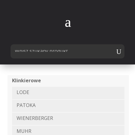
Klinkierowe
LODE
PATOKA
WIENERBERGER
MUHR