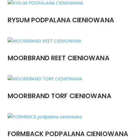
RYSUM PODPALANA CIENIOWANA
MOORBRAND REET CIENIOWANA
MOORBRAND TORF CIENIOWANA
FORMBACK PODPALANA CIENIOWANA