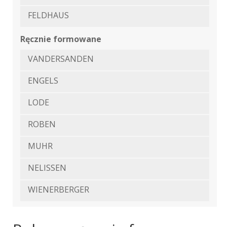
FELDHAUS
Ręcznie formowane
VANDERSANDEN
ENGELS
LODE
ROBEN
MUHR
NELISSEN
WIENERBERGER