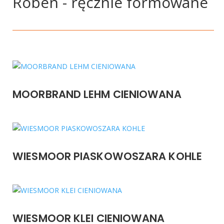
Roben - ręcznie formowane
MOORBRAND LEHM CIENIOWANA
WIESMOOR PIASKOWOSZARA KOHLE
WIESMOOR KLEI CIENIOWANA