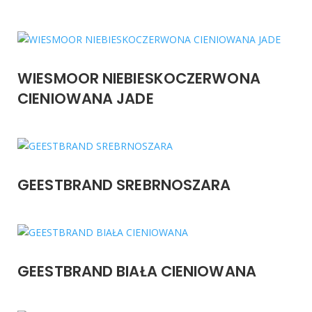
WIESMOOR NIEBIESKOCZERWONA
CIENIOWANA JADE
GEESTBRAND SREBRNOSZARA
GEESTBRAND BIAŁA CIENIOWANA