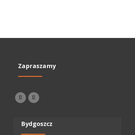
Zapraszamy
Bydgoszcz