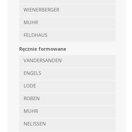
WIENERBERGER
MUHR
FELDHAUS
Ręcznie formowane
VANDERSANDEN
ENGELS
LODE
ROBEN
MUHR
NELISSEN