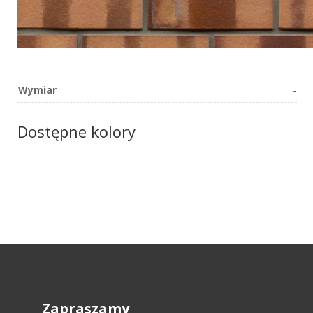
Wymiar
-
Dostępne kolory
Zapraszamy