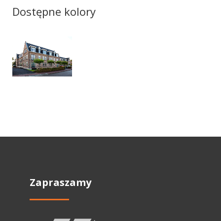
Dostępne kolory
Zapraszamy