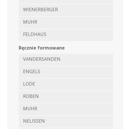
WIENERBERGER
MUHR
FELDHAUS
Ręcznie formowane
VANDERSANDEN
ENGELS
LODE
ROBEN
MUHR
NELISSEN