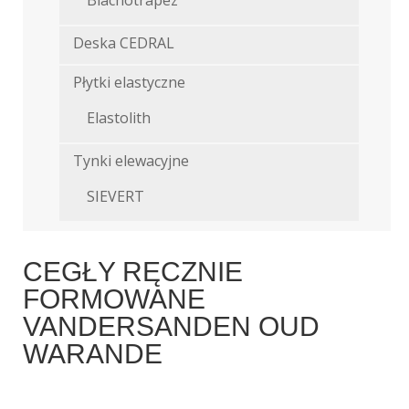
Blachotrapez
Deska CEDRAL
Płytki elastyczne
Elastolith
Tynki elewacyjne
SIEVERT
CEGŁY RĘCZNIE
FORMOWANE
VANDERSANDEN OUD
WARANDE