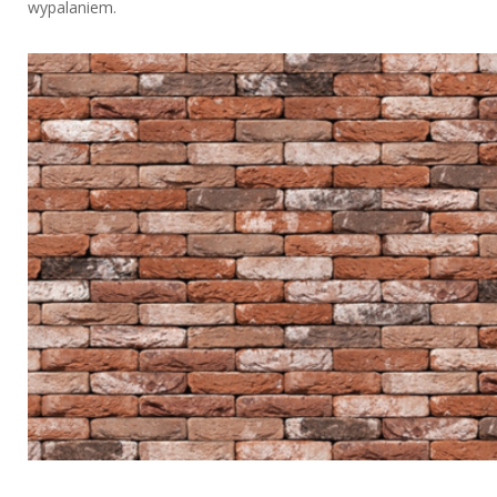
wypalaniem.