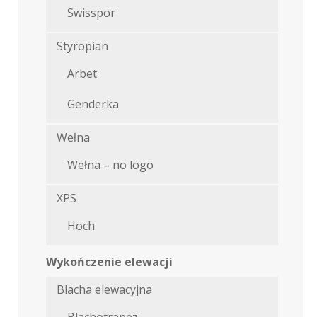
Swisspor
Styropian
Arbet
Genderka
Wełna
Wełna – no logo
XPS
Hoch
Wykończenie elewacji
Blacha elewacyjna