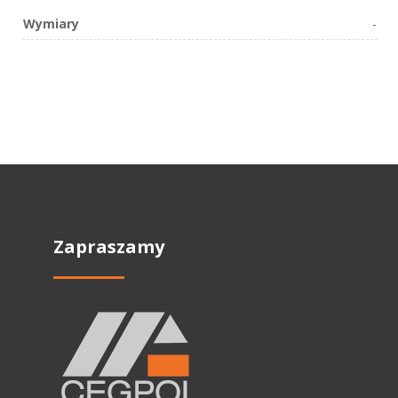
Wymiary
-
Zapraszamy