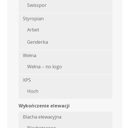
Swisspor
Styropian
Arbet
Genderka
Wełna
Wełna – no logo
XPS
Hoch
Wykończenie elewacji
Blacha elewacyjna