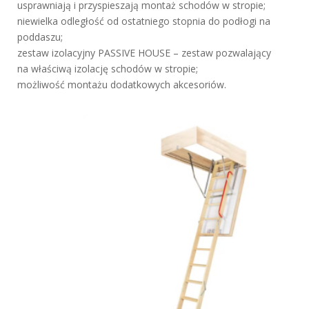
usprawniają i przyspieszają montaż schodów w stropie;
niewielka odległość od ostatniego stopnia do podłogi na
poddaszu;
zestaw izolacyjny PASSIVE HOUSE – zestaw pozwalający
na właściwą izolację schodów w stropie;
możliwość montażu dodatkowych akcesoriów.