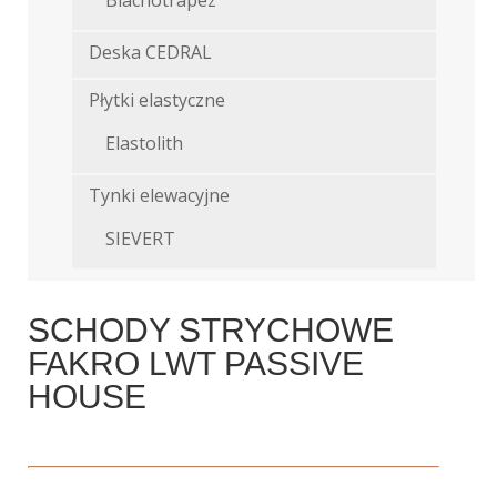
Blachotrapez
Deska CEDRAL
Płytki elastyczne
Elastolith
Tynki elewacyjne
SIEVERT
SCHODY STRYCHOWE
FAKRO LWT PASSIVE
HOUSE