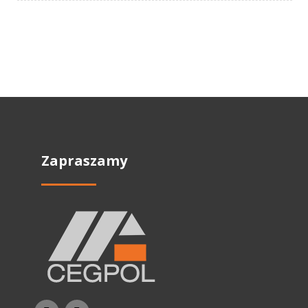
Zapraszamy