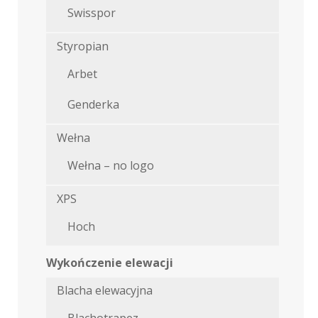
Swisspor
Styropian
Arbet
Genderka
Wełna
Wełna – no logo
XPS
Hoch
Wykończenie elewacji
Blacha elewacyjna