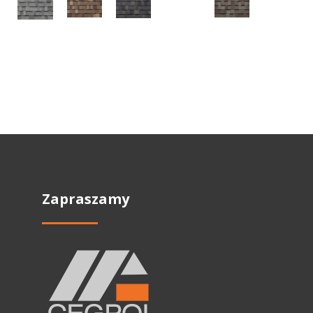
Zapraszamy