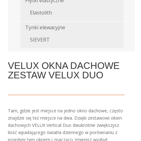
Płytki elastyczne
Elastolith
Tynki elewacyjne
SIEVERT
VELUX OKNA DACHOWE
ZESTAW VELUX DUO
Tam, gdzie jest miejsce na jedno okno dachowe, często
znajdzie się też miejsce na dwa. Dzięki zestawowi okien
dachowych VELUX Vertical Duo dwukrotnie zwiększysz
ilość wpadającego światła dziennego w porównaniu z
pojedynczym oknem i znacząco zmienisz wygląd