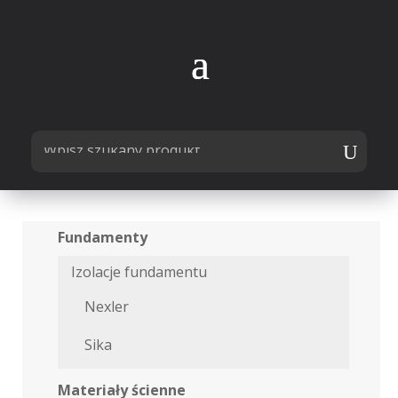
Fundamenty
Izolacje fundamentu
Nexler
Sika
Materiały ścienne