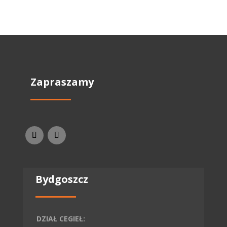
Zapraszamy
Bydgoszcz
DZIAŁ CEGIEŁ: