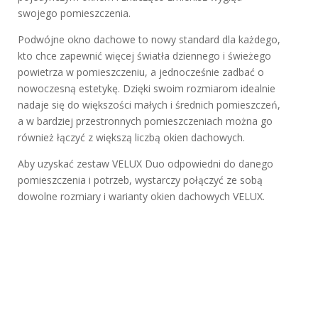
swojego pomieszczenia.
Podwójne okno dachowe to nowy standard dla każdego,
kto chce zapewnić więcej światła dziennego i świeżego
powietrza w pomieszczeniu, a jednocześnie zadbać o
nowoczesną estetykę. Dzięki swoim rozmiarom idealnie
nadaje się do większości małych i średnich pomieszczeń,
a w bardziej przestronnych pomieszczeniach można go
również łączyć z większą liczbą okien dachowych.
Aby uzyskać zestaw VELUX Duo odpowiedni do danego
pomieszczenia i potrzeb, wystarczy połączyć ze sobą
dowolne rozmiary i warianty okien dachowych VELUX.