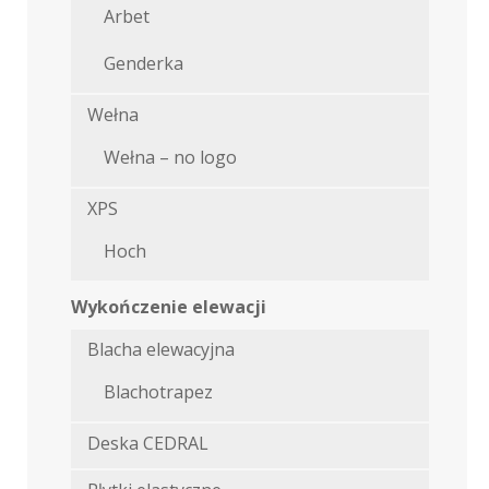
Arbet
Genderka
Wełna
Wełna – no logo
XPS
Hoch
Wykończenie elewacji
Blacha elewacyjna
Blachotrapez
Deska CEDRAL