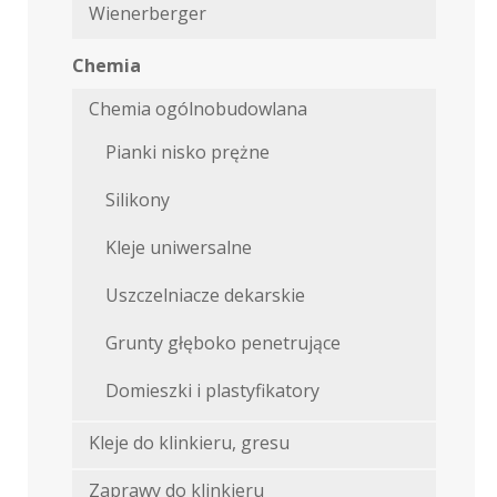
Wienerberger
Chemia
Chemia ogólnobudowlana
Pianki nisko prężne
Silikony
Kleje uniwersalne
Uszczelniacze dekarskie
Grunty głęboko penetrujące
Domieszki i plastyfikatory
Kleje do klinkieru, gresu
Zaprawy do klinkieru